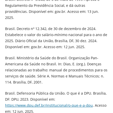
Regulamento da Previdência Social, e dá outras
providências. Disponível em: gov.br. Acesso em: 13 jun.
2025.
Brasil. Decreto nº 12.342, de 30 de dezembro de 2024.
Estabelece o valor do salário‑mínimo nacional para o ano de
2025. Diário Oficial da União, Brasília, DF, 30 dez. 2024.
Disponível em: gov.br. Acesso em: 12 jun. 2025.
Brasil. Ministério da Saúde do Brasil. Organização Pan-
Americana da Saúde no Brasil. In: Dias, E. (org.). Doenças
relacionadas ao trabalho: manual de procedimentos para os
serviços de saúde. Série A. Normas e Manuais Técnicos; n.
114. Brasília, DF, 2001.
Brasil. Defensoria Pública da União. O que é a DPU. Brasília,
DF: DPU, 2023. Disponível em:
https://www.dpu.def.br/institucional/o-que-e-a-dpu
. Acesso
em: 12 jun. 2025.