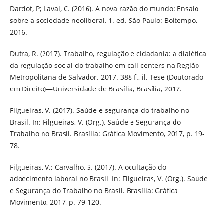
Dardot, P; Laval, C. (2016). A nova razão do mundo: Ensaio
sobre a sociedade neoliberal. 1. ed. São Paulo: Boitempo,
2016.
Dutra, R. (2017). Trabalho, regulação e cidadania: a dialética
da regulação social do trabalho em call centers na Região
Metropolitana de Salvador. 2017. 388 f., il. Tese (Doutorado
em Direito)—Universidade de Brasília, Brasília, 2017.
Filgueiras, V. (2017). Saúde e segurança do trabalho no
Brasil. In: Filgueiras, V. (Org.). Saúde e Segurança do
Trabalho no Brasil. Brasília: Gráfica Movimento, 2017, p. 19-
78.
Filgueiras, V.; Carvalho, S. (2017). A ocultação do
adoecimento laboral no Brasil. In: Filgueiras, V. (Org.). Saúde
e Segurança do Trabalho no Brasil. Brasília: Gráfica
Movimento, 2017, p. 79-120.