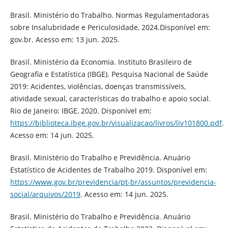
Brasil. Ministério do Trabalho. Normas Regulamentadoras
sobre Insalubridade e Periculosidade, 2024.Disponível em:
gov.br. Acesso em: 13 jun. 2025.
Brasil. Ministério da Economia. Instituto Brasileiro de
Geografia e Estatística (IBGE). Pesquisa Nacional de Saúde
2019: Acidentes, violências, doenças transmissíveis,
atividade sexual, características do trabalho e apoio social.
Rio de Janeiro: IBGE, 2020. Disponível em:
https://biblioteca.ibge.gov.br/visualizacao/livros/liv101800.pdf
.
Acesso em: 14 jun. 2025.
Brasil. Ministério do Trabalho e Previdência. Anuário
Estatístico de Acidentes de Trabalho 2019. Disponível em:
https://www.gov.br/previdencia/pt-br/assuntos/previdencia-
social/arquivos/2019
. Acesso em: 14 jun. 2025.
Brasil. Ministério do Trabalho e Previdência. Anuário