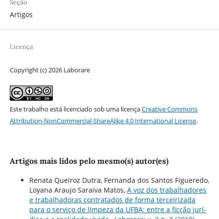
Seção
Artigos
Licença
Copyright (c) 2026 Laborare
Este trabalho está licenciado sob uma licença
Creative Commons
Attribution-NonCommercial-ShareAlike 4.0 International License
.
Artigos mais lidos pelo mesmo(s) autor(es)
Renata Queiroz Dutra, Fernanda dos Santos Figueredo,
Loyana Araujo Saraiva Matos,
A voz dos trabalhadores
e trabalhadoras contratados de forma terceirizada
para o serviço de limpeza da UFBA: entre a ficção jurí­