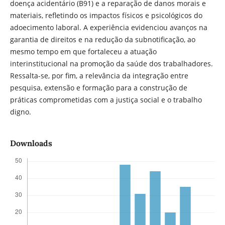
doença acidentário (B91) e a reparação de danos morais e
materiais, refletindo os impactos físicos e psicológicos do
adoecimento laboral. A experiência evidenciou avanços na
garantia de direitos e na redução da subnotificação, ao
mesmo tempo em que fortaleceu a atuação
interinstitucional na promoção da saúde dos trabalhadores.
Ressalta-se, por fim, a relevância da integração entre
pesquisa, extensão e formação para a construção de
práticas comprometidas com a justiça social e o trabalho
digno.
Downloads