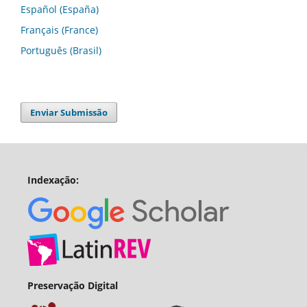
Español (España)
Français (France)
Português (Brasil)
Enviar Submissão
Indexação:
Preservação Digital