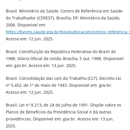
Brasil. Ministério da Saúde. Centro de Referência em Saúde
do Trabalhador (CEREST). Brasília, DF: Ministério da Saúde,
2006. Disponível em:
https://bvsms.saude.gov.br/bvs/publicacoes/centro_referencia
Acesso em: 12 jun. 2025.
Brasil. Constituição da República Federativa do Brasil de
1988. Diário Oficial da União, Brasília, 5 out. 1988. Disponível
em: gov.br. Acesso em: 13 jun. 2025.
Brasil. Consolidação das Leis do Trabalho (CLT). Decreto-Lei
nº 5.452, de 1º de maio de 1943. Disponível em: gov.br.
Acesso em: 12 jun. 2025.
Brasil. Lei nº 8.213, de 24 de julho de 1991. Dispõe sobre os
Planos de Benefícios da Previdência Social e dá outras
providências. Disponível em: gov.br. Acesso em: 13 jun.
2025.