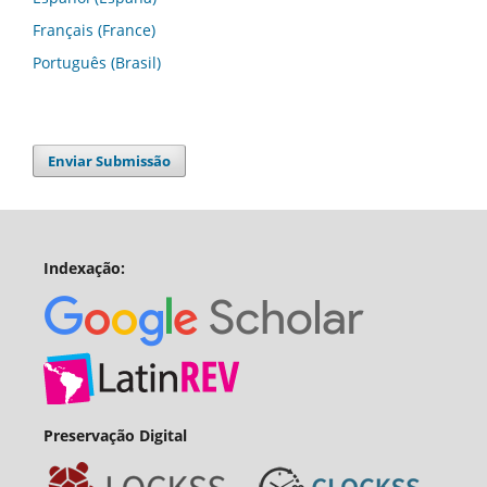
Français (France)
Português (Brasil)
Enviar Submissão
Indexação:
Preservação Digital