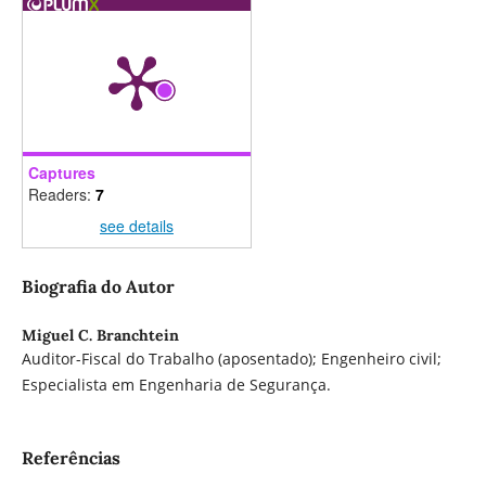
Captures
Readers:
7
see details
Biografia do Autor
Miguel C. Branchtein
Auditor-Fiscal do Trabalho (aposentado); Engenheiro civil;
Especialista em Engenharia de Segurança.
Referências