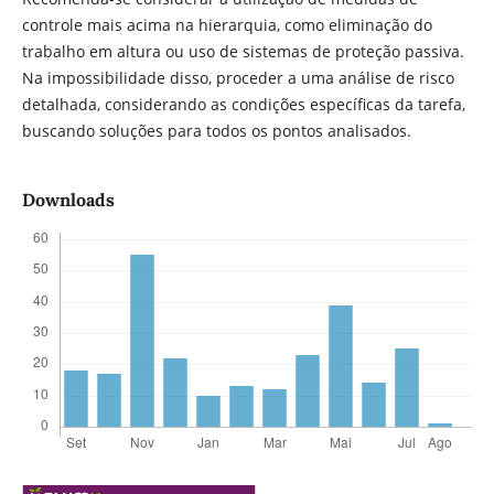
controle mais acima na hierarquia, como eliminação do
trabalho em altura ou uso de sistemas de proteção passiva.
Na impossibilidade disso, proceder a uma análise de risco
detalhada, considerando as condições especí­ficas da tarefa,
buscando soluções para todos os pontos analisados.
Downloads