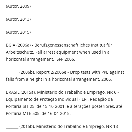
(Autor, 2009)
(Autor, 2013)
(Autor, 2015)
BGIA (2006a) - BerufsgenossenschaftIiches Institut für
Arbeitsschutz. Fall arrest equipment when used in a
horizontal arrangement. ISFP 2006.
_______ (2006b). Report 2/2006e - Drop tests with PPE against
falls from a height in a horizontal arrangement. 2006.
BRASIL (2015a). Ministério do Trabalho e Emprego. NR 6 -
Equipamento de Proteção Individual - EPI. Redação da
Portaria SIT 25, de 15-10-2001, e alterações posteriores, até
Portaria MTE 505, de 16-04-2015.
_______ (2015b). Ministério do Trabalho e Emprego. NR 18 -