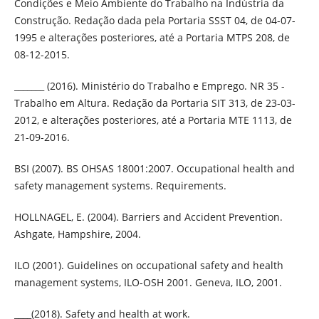
Condições e Meio Ambiente do Trabalho na Indústria da
Construção. Redação dada pela Portaria SSST 04, de 04-07-
1995 e alterações posteriores, até a Portaria MTPS 208, de
08-12-2015.
_______ (2016). Ministério do Trabalho e Emprego. NR 35 -
Trabalho em Altura. Redação da Portaria SIT 313, de 23-03-
2012, e alterações posteriores, até a Portaria MTE 1113, de
21-09-2016.
BSI (2007). BS OHSAS 18001:2007. Occupational health and
safety management systems. Requirements.
HOLLNAGEL, E. (2004). Barriers and Accident Prevention.
Ashgate, Hampshire, 2004.
ILO (2001). Guidelines on occupational safety and health
management systems, ILO-OSH 2001. Geneva, ILO, 2001.
____(2018). Safety and health at work.