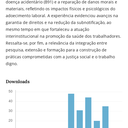
doença acidentário (B91) e a reparação de danos morais e
materiais, refletindo os impactos físicos e psicológicos do
adoecimento laboral. A experiência evidenciou avanços na
garantia de direitos e na redução da subnotificação, ao
mesmo tempo em que fortaleceu a atuação
interinstitucional na promoção da saúde dos trabalhadores.
Ressalta-se, por fim, a relevância da integração entre
pesquisa, extensão e formação para a construção de
práticas comprometidas com a justiça social e o trabalho
digno.
Downloads