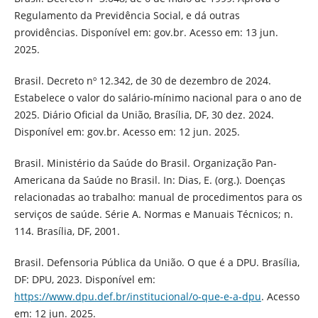
Regulamento da Previdência Social, e dá outras
providências. Disponível em: gov.br. Acesso em: 13 jun.
2025.
Brasil. Decreto nº 12.342, de 30 de dezembro de 2024.
Estabelece o valor do salário‑mínimo nacional para o ano de
2025. Diário Oficial da União, Brasília, DF, 30 dez. 2024.
Disponível em: gov.br. Acesso em: 12 jun. 2025.
Brasil. Ministério da Saúde do Brasil. Organização Pan-
Americana da Saúde no Brasil. In: Dias, E. (org.). Doenças
relacionadas ao trabalho: manual de procedimentos para os
serviços de saúde. Série A. Normas e Manuais Técnicos; n.
114. Brasília, DF, 2001.
Brasil. Defensoria Pública da União. O que é a DPU. Brasília,
DF: DPU, 2023. Disponível em:
https://www.dpu.def.br/institucional/o-que-e-a-dpu
. Acesso
em: 12 jun. 2025.