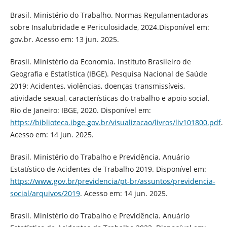
Brasil. Ministério do Trabalho. Normas Regulamentadoras
sobre Insalubridade e Periculosidade, 2024.Disponível em:
gov.br. Acesso em: 13 jun. 2025.
Brasil. Ministério da Economia. Instituto Brasileiro de
Geografia e Estatística (IBGE). Pesquisa Nacional de Saúde
2019: Acidentes, violências, doenças transmissíveis,
atividade sexual, características do trabalho e apoio social.
Rio de Janeiro: IBGE, 2020. Disponível em:
https://biblioteca.ibge.gov.br/visualizacao/livros/liv101800.pdf
.
Acesso em: 14 jun. 2025.
Brasil. Ministério do Trabalho e Previdência. Anuário
Estatístico de Acidentes de Trabalho 2019. Disponível em:
https://www.gov.br/previdencia/pt-br/assuntos/previdencia-
social/arquivos/2019
. Acesso em: 14 jun. 2025.
Brasil. Ministério do Trabalho e Previdência. Anuário