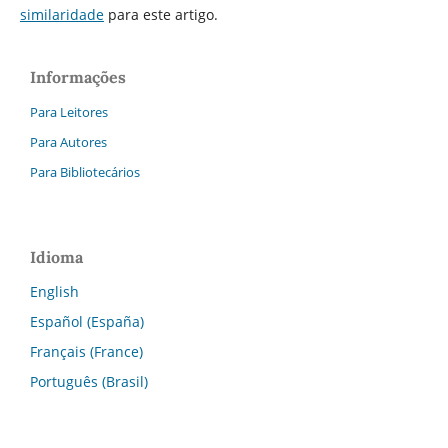
similaridade
para este artigo.
Informações
Para Leitores
Para Autores
Para Bibliotecários
Idioma
English
Español (España)
Français (France)
Português (Brasil)