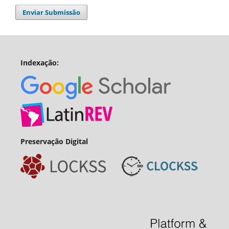
Enviar Submissão
Indexação:
Preservação Digital