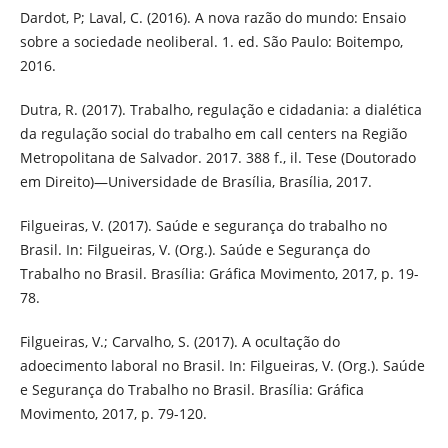
Dardot, P; Laval, C. (2016). A nova razão do mundo: Ensaio
sobre a sociedade neoliberal. 1. ed. São Paulo: Boitempo,
2016.
Dutra, R. (2017). Trabalho, regulação e cidadania: a dialética
da regulação social do trabalho em call centers na Região
Metropolitana de Salvador. 2017. 388 f., il. Tese (Doutorado
em Direito)—Universidade de Brasília, Brasília, 2017.
Filgueiras, V. (2017). Saúde e segurança do trabalho no
Brasil. In: Filgueiras, V. (Org.). Saúde e Segurança do
Trabalho no Brasil. Brasília: Gráfica Movimento, 2017, p. 19-
78.
Filgueiras, V.; Carvalho, S. (2017). A ocultação do
adoecimento laboral no Brasil. In: Filgueiras, V. (Org.). Saúde
e Segurança do Trabalho no Brasil. Brasília: Gráfica
Movimento, 2017, p. 79-120.