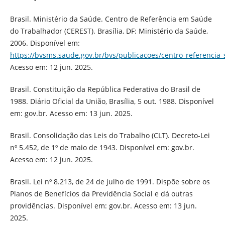
Brasil. Ministério da Saúde. Centro de Referência em Saúde
do Trabalhador (CEREST). Brasília, DF: Ministério da Saúde,
2006. Disponível em:
https://bvsms.saude.gov.br/bvs/publicacoes/centro_referencia
Acesso em: 12 jun. 2025.
Brasil. Constituição da República Federativa do Brasil de
1988. Diário Oficial da União, Brasília, 5 out. 1988. Disponível
em: gov.br. Acesso em: 13 jun. 2025.
Brasil. Consolidação das Leis do Trabalho (CLT). Decreto-Lei
nº 5.452, de 1º de maio de 1943. Disponível em: gov.br.
Acesso em: 12 jun. 2025.
Brasil. Lei nº 8.213, de 24 de julho de 1991. Dispõe sobre os
Planos de Benefícios da Previdência Social e dá outras
providências. Disponível em: gov.br. Acesso em: 13 jun.
2025.