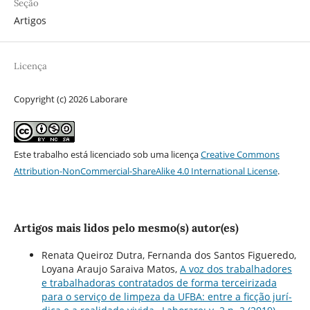
Seção
Artigos
Licença
Copyright (c) 2026 Laborare
Este trabalho está licenciado sob uma licença
Creative Commons
Attribution-NonCommercial-ShareAlike 4.0 International License
.
Artigos mais lidos pelo mesmo(s) autor(es)
Renata Queiroz Dutra, Fernanda dos Santos Figueredo,
Loyana Araujo Saraiva Matos,
A voz dos trabalhadores
e trabalhadoras contratados de forma terceirizada
para o serviço de limpeza da UFBA: entre a ficção jurí­