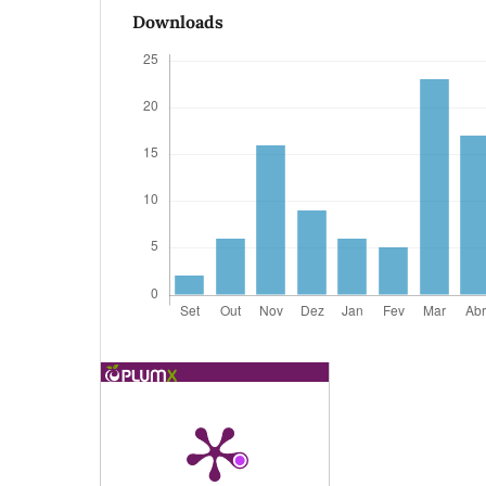
Downloads