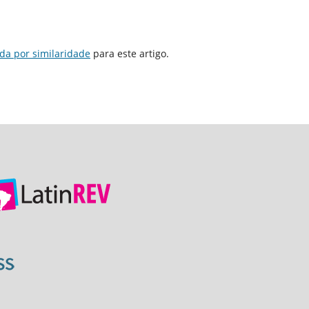
da por similaridade
para este artigo.