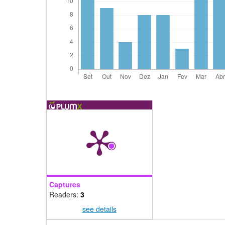
Captures
Readers:
3
see details