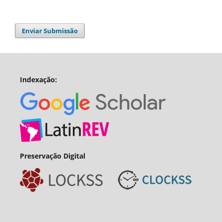
Enviar Submissão
Indexação:
Preservação Digital