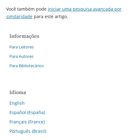
Você também pode
iniciar uma pesquisa avançada por
similaridade
para este artigo.
Informações
Para Leitores
Para Autores
Para Bibliotecários
Idioma
English
Español (España)
Français (France)
Português (Brasil)