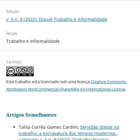
Edição
v. 5 n. 8 (2022): Dossiê Trabalho e Informalidade
Seção
Trabalho e Informalidade
Licença
Este trabalho está licenciado sob uma licença
Creative Commons
Attribution-NonCommercial-ShareAlike 4.0 International License
.
Artigos Semelhantes
Talita Corrêa Gomes Cardim,
Servidão digital no
trabalho: a escravatura dos tempos modernos
,
Laborare: v. 5 n. 9 (2022): Trabalho Escravo