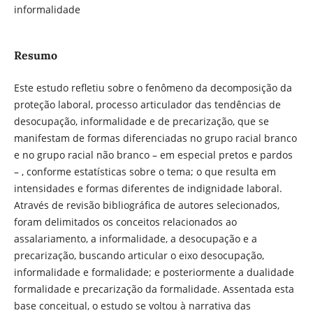
informalidade
Resumo
Este estudo refletiu sobre o fenômeno da decomposição da
proteção laboral, processo articulador das tendências de
desocupação, informalidade e de precarização, que se
manifestam de formas diferenciadas no grupo racial branco
e no grupo racial não branco – em especial pretos e pardos
– , conforme estatísticas sobre o tema; o que resulta em
intensidades e formas diferentes de indignidade laboral.
Através de revisão bibliográfica de autores selecionados,
foram delimitados os conceitos relacionados ao
assalariamento, a informalidade, a desocupação e a
precarização, buscando articular o eixo desocupação,
informalidade e formalidade; e posteriormente a dualidade
formalidade e precarização da formalidade. Assentada esta
base conceitual, o estudo se voltou à narrativa das