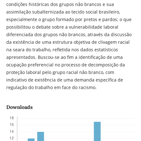
condições históricas dos grupos não brancos e sua
assimilação subalternizada ao tecido social brasileiro,
especialmente o grupo formado por pretos e pardos; o que
possibilitou o debate sobre a vulnerabilidade laboral
diferenciada dos grupos não brancos, através da discussão
da existência de uma estrutura objetiva de clivagem racial
na seara do trabalho, refletida nos dados estatísticos
apresentados. Buscou-se ao fim a identificação de uma
ocupação preferencial no processo de decomposição da
proteção laboral pelo grupo racial não branco, com
indicativo de existência de uma demanda específica de
regulação do trabalho em face do racismo.
Downloads