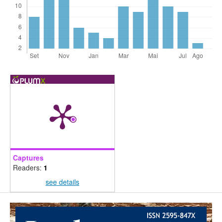
Captures
Readers:
1
see details