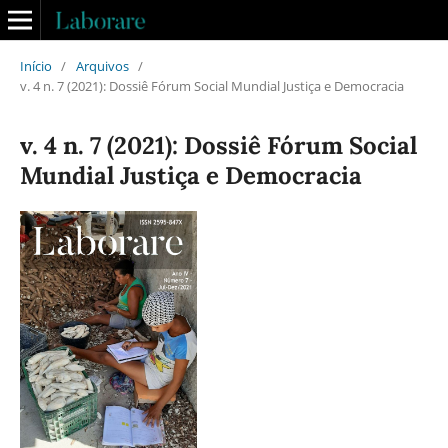
Início
/
Arquivos
/
v. 4 n. 7 (2021): Dossiê Fórum Social Mundial Justiça e Democracia
v. 4 n. 7 (2021): Dossiê Fórum Social
Mundial Justiça e Democracia