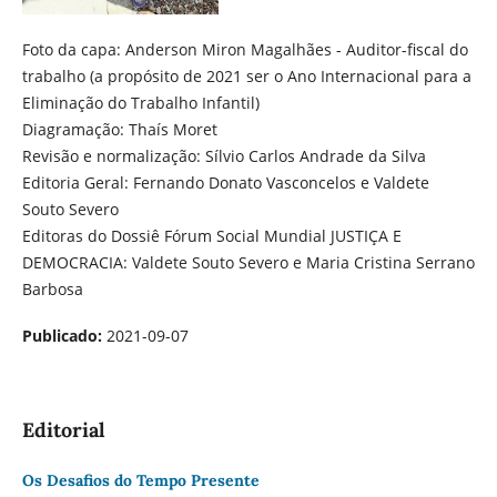
Foto da capa: Anderson Miron Magalhães - Auditor-fiscal do
trabalho (a propósito de 2021 ser o Ano Internacional para a
Eliminação do Trabalho Infantil)
Diagramação: Thaís Moret
Revisão e normalização: Sílvio Carlos Andrade da Silva
Editoria Geral: Fernando Donato Vasconcelos e Valdete
Souto Severo
Editoras do Dossiê Fórum Social Mundial JUSTIÇA E
DEMOCRACIA: Valdete Souto Severo e Maria Cristina Serrano
Barbosa
Publicado:
2021-09-07
Editorial
Os Desafios do Tempo Presente