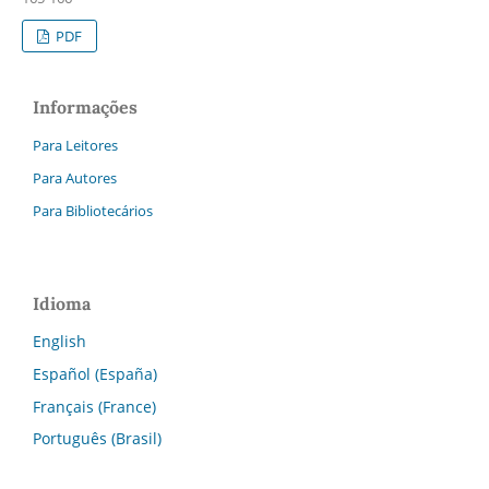
PDF
Informações
Para Leitores
Para Autores
Para Bibliotecários
Idioma
English
Español (España)
Français (France)
Português (Brasil)