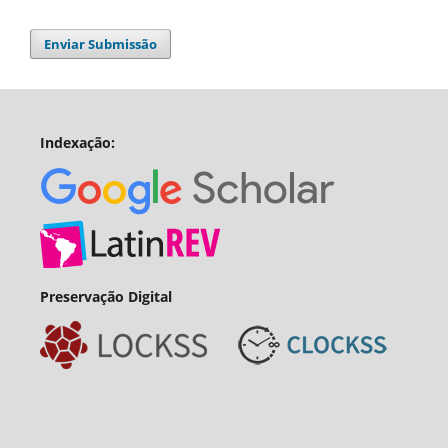
Enviar Submissão
Indexação:
Preservação Digital