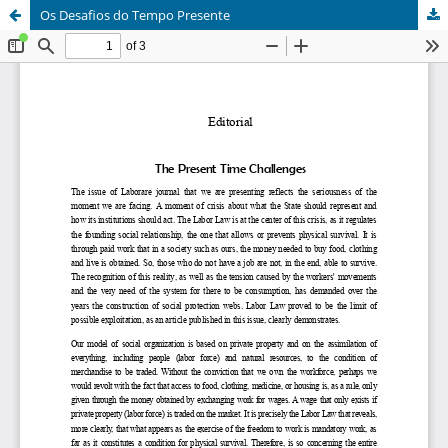
Os Desafios do Tempo Presente