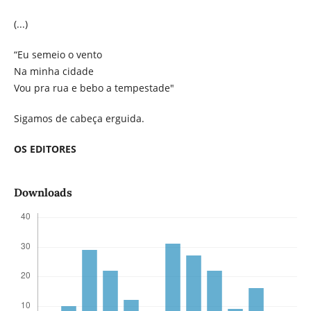
(...)
“Eu semeio o vento
Na minha cidade
Vou pra rua e bebo a tempestade"
Sigamos de cabeça erguida.
OS EDITORES
Downloads