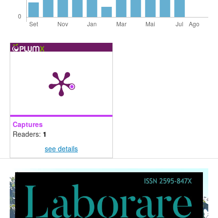
Captures
Readers:
1
see details