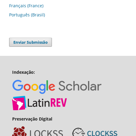
Français (France)
Português (Brasil)
Enviar Submissão
Indexação:
Preservação Digital