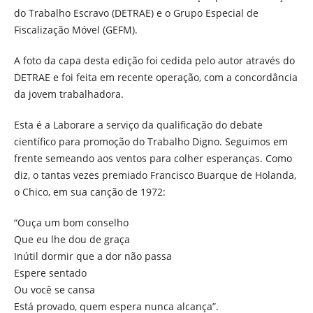
do Trabalho Escravo (DETRAE) e o Grupo Especial de
Fiscalização Móvel (GEFM).
A foto da capa desta edição foi cedida pelo autor através do
DETRAE e foi feita em recente operação, com a concordância
da jovem trabalhadora.
Esta é a Laborare a serviço da qualificação do debate
científico para promoção do Trabalho Digno. Seguimos em
frente semeando aos ventos para colher esperanças. Como
diz, o tantas vezes premiado Francisco Buarque de Holanda,
o Chico, em sua canção de 1972:
“Ouça um bom conselho
Que eu lhe dou de graça
Inútil dormir que a dor não passa
Espere sentado
Ou você se cansa
Está provado, quem espera nunca alcança”.