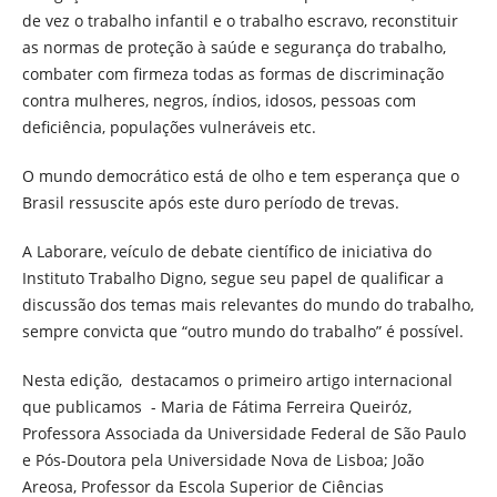
de vez o trabalho infantil e o trabalho escravo, reconstituir
as normas de proteção à saúde e segurança do trabalho,
combater com firmeza todas as formas de discriminação
contra mulheres, negros, índios, idosos, pessoas com
deficiência, populações vulneráveis etc.
O mundo democrático está de olho e tem esperança que o
Brasil ressuscite após este duro período de trevas.
A Laborare, veículo de debate científico de iniciativa do
Instituto Trabalho Digno, segue seu papel de qualificar a
discussão dos temas mais relevantes do mundo do trabalho,
sempre convicta que “outro mundo do trabalho” é possível.
Nesta edição, destacamos o primeiro artigo internacional
que publicamos - Maria de Fátima Ferreira Queiróz,
Professora Associada da Universidade Federal de São Paulo
e Pós-Doutora pela Universidade Nova de Lisboa; João
Areosa, Professor da Escola Superior de Ciências