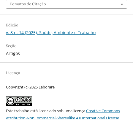
Fomatos de Citação
Edição
v. 8 n. 14 (2025): Saúde, Ambiente e Trabalho
Seção
Artigos
Licença
Copyright (c) 2025 Laborare
Este trabalho está licenciado sob uma licença
Creative Commons
Attribution-NonCommercial-ShareAlike 4.0 International License
.