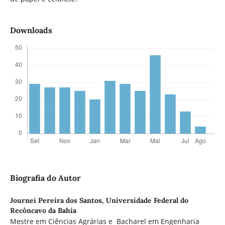
Downloads
Biografia do Autor
Journei Pereira dos Santos,
Universidade Federal do
Recôncavo da Bahia
Mestre em Ciências Agrárias e Bacharel em Engenharia