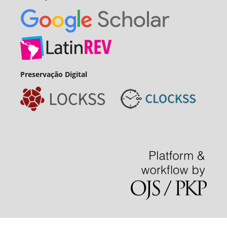
Preservação Digital