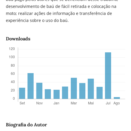
desenvolvimento de baú de fácil retirada e colocação na
moto; realizar ações de informação e transferência de
experiência sobre o uso do baú.
Downloads
Biografia do Autor