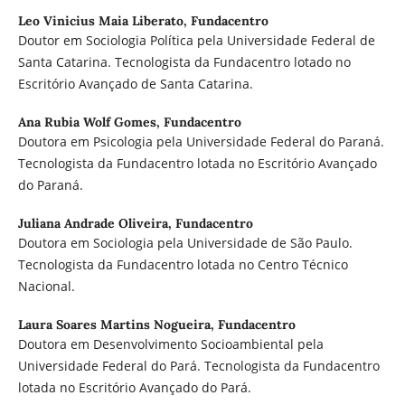
Leo Vinicius Maia Liberato,
Fundacentro
Doutor em Sociologia Política pela Universidade Federal de
Santa Catarina. Tecnologista da Fundacentro lotado no
Escritório Avançado de Santa Catarina.
Ana Rubia Wolf Gomes,
Fundacentro
Doutora em Psicologia pela Universidade Federal do Paraná.
Tecnologista da Fundacentro lotada no Escritório Avançado
do Paraná.
Juliana Andrade Oliveira,
Fundacentro
Doutora em Sociologia pela Universidade de São Paulo.
Tecnologista da Fundacentro lotada no Centro Técnico
Nacional.
Laura Soares Martins Nogueira,
Fundacentro
Doutora em Desenvolvimento Socioambiental pela
Universidade Federal do Pará. Tecnologista da Fundacentro
lotada no Escritório Avançado do Pará.