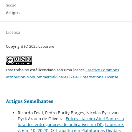
Seção
Artigos
Licença
Copyright (c) 2025 Laborare
Este trabalho está licenciado sob uma licença
Creative Commons
Attribution-NonCommercial-ShareAlike 4.0 International License
.
Artigos Semelhantes
Ricardo Festi, Pedro Burity Borges, Nicolas Eyck van
Dyck Araújo de Oliveira,
Entrevista com Abel Santos: a
luta dos entregadores de aplicativos no DF
,
Laborare:
v. 6 n. 10 (2023): O Trabalho em Plataformas Digitais