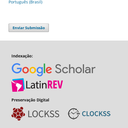
Português (Brasil)
Enviar Submissão
Indexação:
Preservação Digital