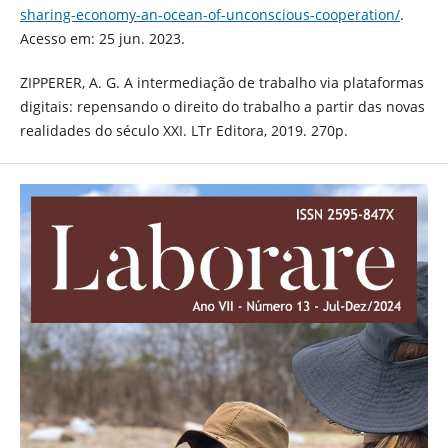
sharing-economy-an-ocean-of-unconscious-cooperation/
.
Acesso em: 25 jun. 2023.
ZIPPERER, A. G. A intermediação de trabalho via plataformas
digitais: repensando o direito do trabalho a partir das novas
realidades do século XXI. LTr Editora, 2019. 270p.