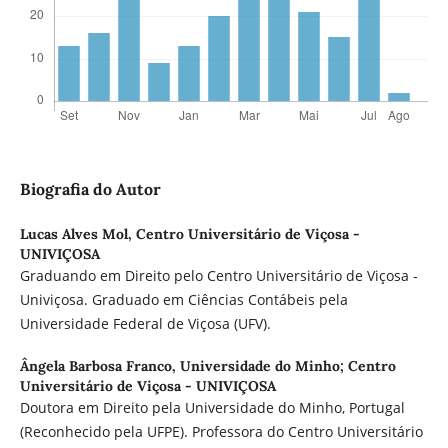
Biografia do Autor
Lucas Alves Mol,
Centro Universitário de Viçosa -
UNIVIÇOSA
Graduando em Direito pelo Centro Universitário de Viçosa -
Univiçosa. Graduado em Ciências Contábeis pela
Universidade Federal de Viçosa (UFV).
Ângela Barbosa Franco,
Universidade do Minho; Centro
Universitário de Viçosa - UNIVIÇOSA
Doutora em Direito pela Universidade do Minho, Portugal
(Reconhecido pela UFPE). Professora do Centro Universitário