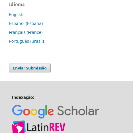
Idioma
English
Español (España)
Français (France)
Português (Brasil)
Enviar Submissão
Indexação: