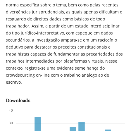
norma específica sobre o tema, bem como pelas recentes
divergências jurisprudenciais, as quais apenas dificultam o
resguardo de direitos dados como básicos de todo
trabalhador. Assim, a partir de um estudo interdisciplinar
do tipo jurídico-interpretativo, com espeque em dados
secundários, a investigação ampara-se em um raciocínio
dedutivo para destacar os preceitos constitucionais e
trabalhistas capazes de fundamentar as precariedades dos
trabalhos intermediados por plataformas virtuais. Nesse
contexto, registra-se uma evidente semelhança do
crowdsourcing on-line com o trabalho análogo ao de
escravo.
Downloads