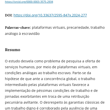
https://orcid.org/0000-0003-3575-2934
https://doi.org/10.33637/2595-847x.2024-277
DOI:
plataformas virtuais, precariedade, trabalho
Palavras-chave:
análogo à escravidão
Resumo
O estudo desvela como problema de pesquisa a oferta de
serviços humanos, por meio de plataformas virtuais, em
condições análogas ao trabalho escravo. Parte-se da
hipótese de que ante a concorrência global, o trabalho
intermediado pelas plataformas virtuais favorece a
implementação de péssimas condições de trabalho e de
jornadas exorbitantes em troca de uma retribuição
pecuniária aviltante. O desrespeito às garantias clássicas de
um trabalho digno é corroborado pela ausência de uma