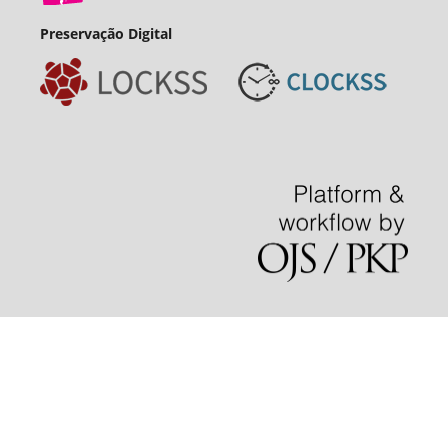
Preservação Digital