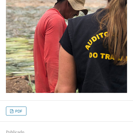
PDF
Publicado