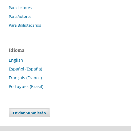
Para Leitores
Para Autores
Para Bibliotecários
Idioma
English
Español (España)
Français (France)
Português (Brasil)
Enviar Submissão