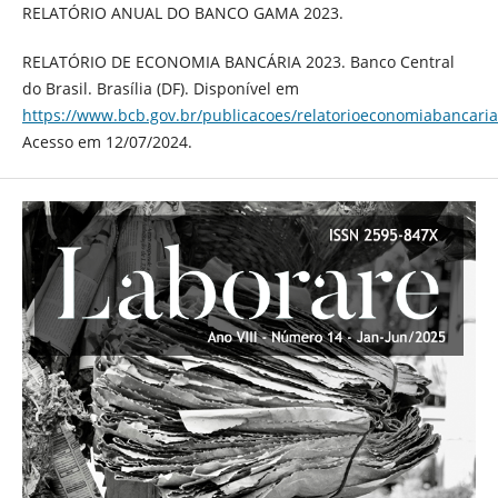
RELATÓRIO ANUAL DO BANCO GAMA 2023.
RELATÓRIO DE ECONOMIA BANCÁRIA 2023. Banco Central
do Brasil. Brasília (DF). Disponível em
https://www.bcb.gov.br/publicacoes/relatorioeconomiabancaria
Acesso em 12/07/2024.