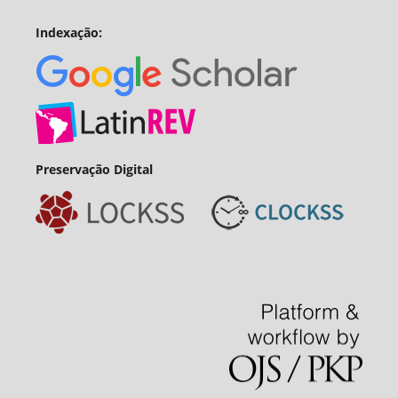
Indexação:
Preservação Digital