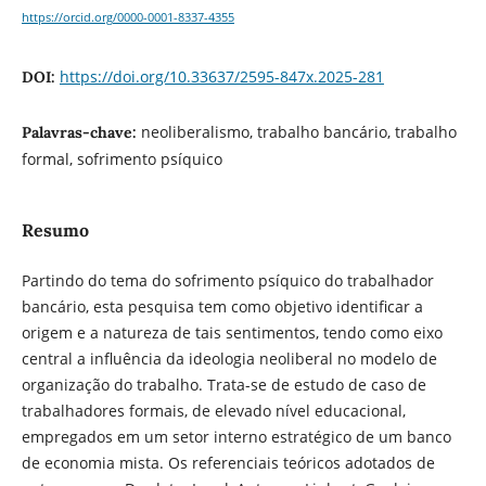
https://orcid.org/0000-0001-8337-4355
https://doi.org/10.33637/2595-847x.2025-281
DOI:
neoliberalismo, trabalho bancário, trabalho
Palavras-chave:
formal, sofrimento psíquico
Resumo
Partindo do tema do sofrimento psíquico do trabalhador
bancário, esta pesquisa tem como objetivo identificar a
origem e a natureza de tais sentimentos, tendo como eixo
central a influência da ideologia neoliberal no modelo de
organização do trabalho. Trata-se de estudo de caso de
trabalhadores formais, de elevado nível educacional,
empregados em um setor interno estratégico de um banco
de economia mista. Os referenciais teóricos adotados de