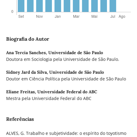
Biografia do Autor
Ana Tercia Sanches,
Universidade de São Paulo
Doutora em Sociologia pela Universidade de São Paulo.
Sidney Jard da Silva,
Universidade de São Paulo
Doutor em Ciência Política pela Universidade de São Paulo
Eliane Freitas,
Universidade Federal do ABC
Mestra pela Universidade Federal do ABC
Referências
ALVES, G. Trabalho e subjetividade: o espírito do toyotismo