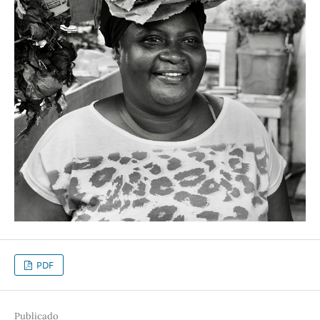
PDF
Publicado