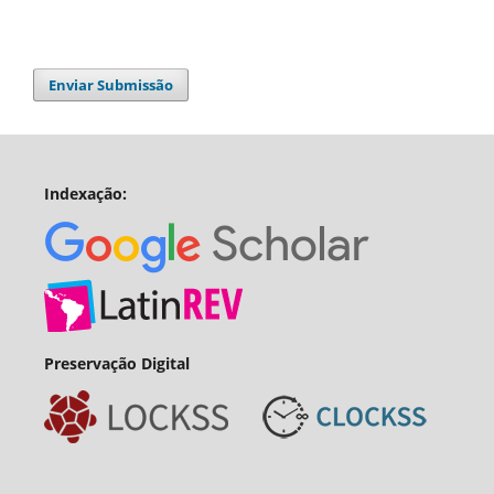
Enviar Submissão
Indexação:
Preservação Digital