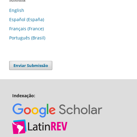
English
Español (España)
Français (France)
Português (Brasil)
Enviar Submissão
Indexação: