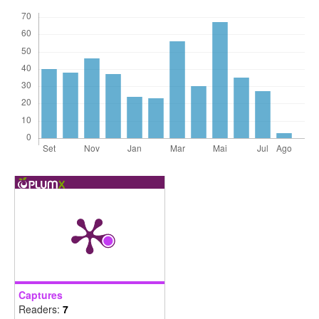
Captures
Readers:
7