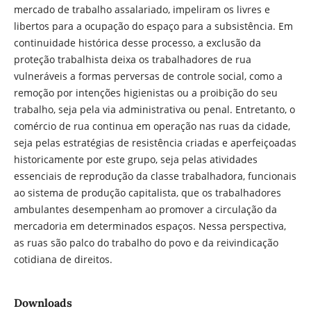
mercado de trabalho assalariado, impeliram os livres e
libertos para a ocupação do espaço para a subsistência. Em
continuidade histórica desse processo, a exclusão da
proteção trabalhista deixa os trabalhadores de rua
vulneráveis a formas perversas de controle social, como a
remoção por intenções higienistas ou a proibição do seu
trabalho, seja pela via administrativa ou penal. Entretanto, o
comércio de rua continua em operação nas ruas da cidade,
seja pelas estratégias de resistência criadas e aperfeiçoadas
historicamente por este grupo, seja pelas atividades
essenciais de reprodução da classe trabalhadora, funcionais
ao sistema de produção capitalista, que os trabalhadores
ambulantes desempenham ao promover a circulação da
mercadoria em determinados espaços. Nessa perspectiva,
as ruas são palco do trabalho do povo e da reivindicação
cotidiana de direitos.
Downloads