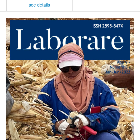
see details