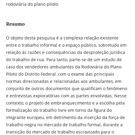
rodoviária do plano piloto
Resumo
O objeto desta pesquisa é a complexa relação existente
entre o trabalho informal e o espaço público, sobretudo em
relação às razões e consequências da desproteção jurídica
do trabalho de rua. Para tanto, parte-se de um estudo de
caso dos vendedores ambulantes da Rodoviária do Plano
Piloto do Distrito Federal, com o exame das principais
normas direcionadas e relacionadas aos ambulantes, em
conjunto de outros documentos que qualificam o fenômeno
e entrevistas exploratórias com as partes envolvidas. Nesse
contexto, o projeto de embranquecimento e a escolha pela
formalização do trabalho livre em torno da figura do
imigrante europeu, em detrimento da inserção da força de
trabalho negra no mercado de trabalho formal, durante a
transição do mercado de trabalho escravizado para o