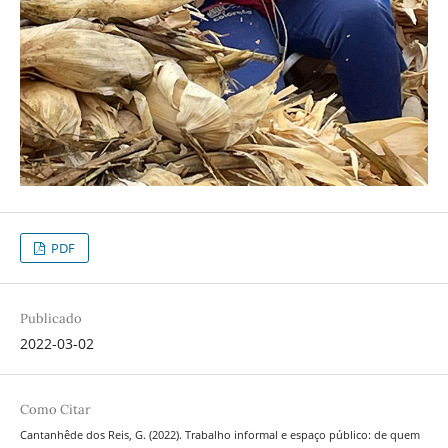
PDF
Publicado
2022-03-02
Como Citar
Cantanhêde dos Reis, G. (2022). Trabalho informal e espaço público: de quem