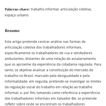
trabalho informal, articulação coletiva,
Palavras-chave:
espaço urbano
Resumo
Este artigo pretende centrar análise nas formas de
articulação coletiva dos trabalhadores informais,
especificamente os trabalhadores de rua e vendedores
ambulantes, distantes de uma relação de assalariamento
que os aproxime da experiência da cidadania regulada. Para
tanto, se objetiva analisar a constituição do mercado de
trabalho no Brasil, marcado pela desigualdade e pela
informalidade; em seguida, pretende-se investigar os limites
da regulação social do trabalho em relação ao trabalho
informal; e, por fim, tomando como referência a experiência
dos trabalhadores informais em Salvador-BA, se pretende
refletir sobre onde se encontram os trabalhadores