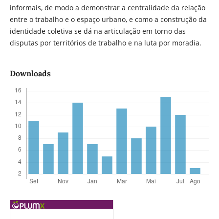
informais, de modo a demonstrar a centralidade da relação
entre o trabalho e o espaço urbano, e como a construção da
identidade coletiva se dá na articulação em torno das
disputas por territórios de trabalho e na luta por moradia.
Downloads