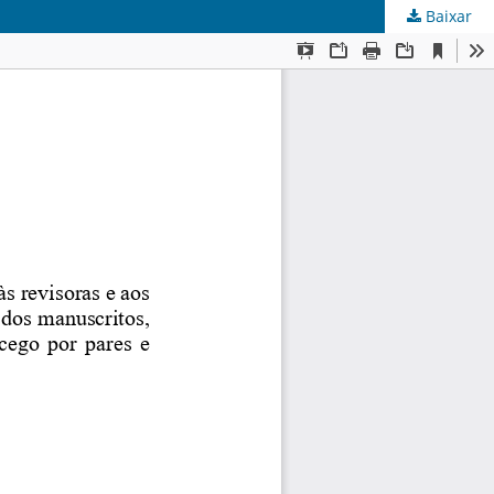
Baixar