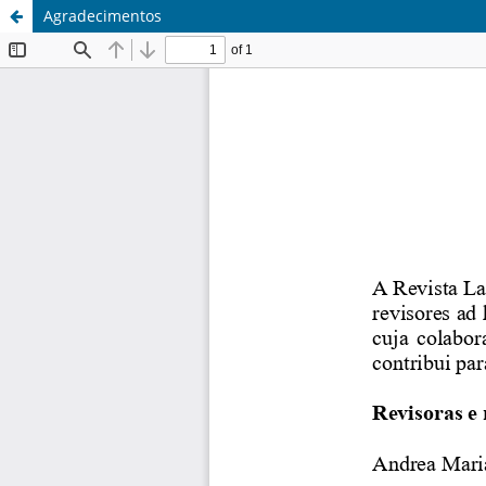
Agradecimentos